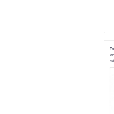
Fa
Ve
mi